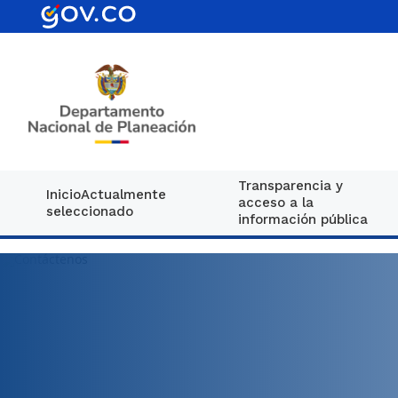
Transparencia y
Inicio
Actualmente
acceso a la
seleccionado
información pública