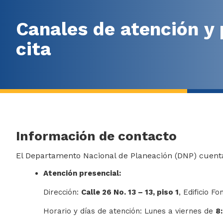
Canales de atención y 
cita
​Información de contacto
El Departamento Nacional de Planeación (DNP) cuenta
Atención presencial:
Dirección:
Calle 26 No. 13 – 13, piso 1
, Edificio F
Horario y días de atención: Lunes a viernes de
8: