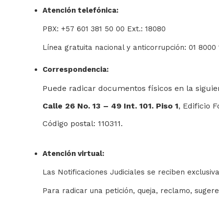
Atención telefónica:
PBX: +57 601 381 50 00 Ext.: 18080
Línea gratuita nacional y anticorrupción: 01 8000 
Correspondencia:
Puede radicar documentos físicos en la siguien
Calle 26 No. 13 – 49 Int. 101. Piso 1
, Edificio
Código postal: 110311.
Atención virtual:
Las Notificaciones Judiciales se reciben exclusiv
Para radicar una petición, queja, reclamo, sugere