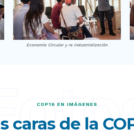
Economía Circular y re industrialización
Foto
COP16 EN IMÁGENES
s caras de la CO