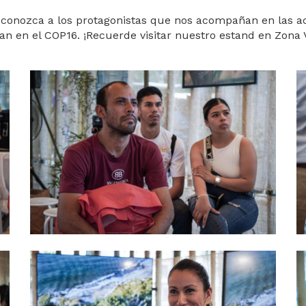
 conozca a los protagonistas que nos acompañan en las a
zan en el COP16. ¡Recuerde visitar nuestro estand en Zona 