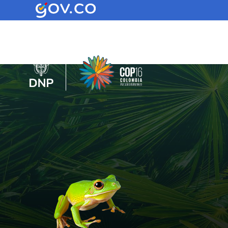
Inicio