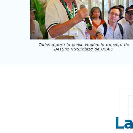
Turismo para la conservación: la apuesta de
Destino Naturaleza de USAID
La