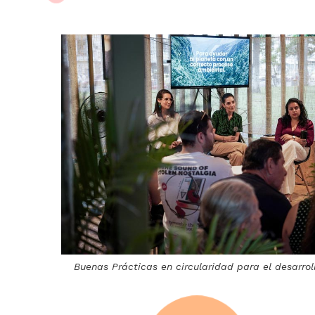
Buenas Prácticas en circularidad para el desarrol