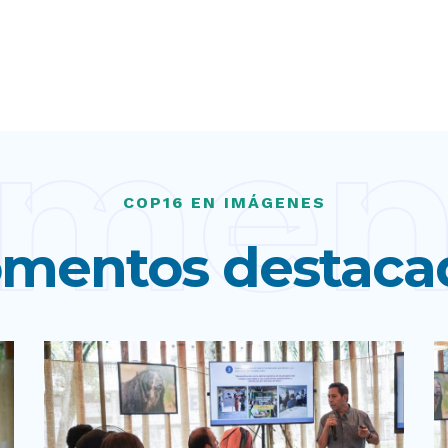
men
COP16 EN IMÁGENES
mentos destaca