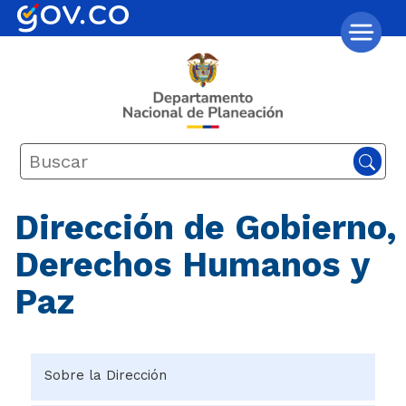
Dirección de Gobierno,
Derechos Humanos y
Paz
Sobre la Dirección