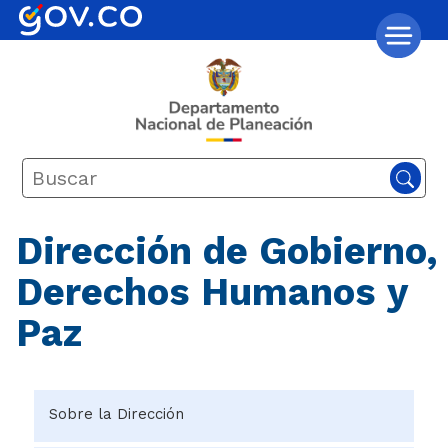
Dirección de Gobierno,
Derechos Humanos y
Paz
Sobre la Dirección