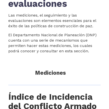
Documentos de interés
evaluaciones
​​​​​​​​​​​​​​​​​​​​​​​​​​​​​​​​​Las mediciones, el seguimiento y las
evaluaciones son elementos esenciales para el
éxito de las políticas de construcción de paz.
El Departamento Nacional de Planeación (DNP)
cuenta con una serie de mecanismos que
permiten hacer estas mediciones, los cuales
podrá conocer y consultar en esta sección.
​​Mediciones​
Índice de Incidencia
del Conflicto Armado